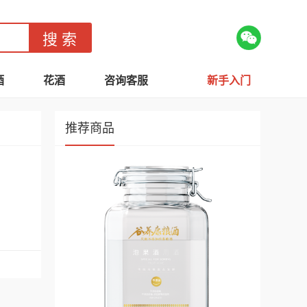
酒
花酒
咨询客服
新手入门
推荐商品